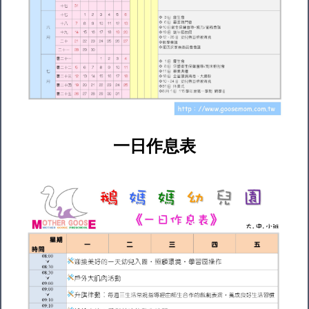
一日作息表