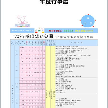
年度行事曆